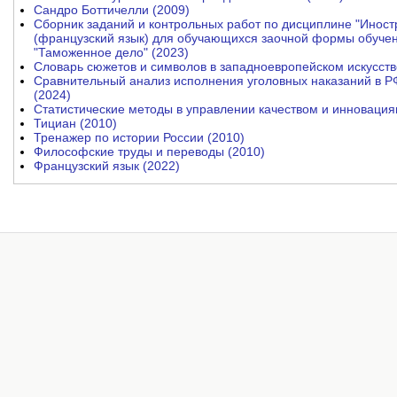
Сандро Боттичелли (2009)
Сборник заданий и контрольных работ по дисциплине "Иност
(французский язык) для обучающихся заочной формы обучен
"Таможенное дело" (2023)
Словарь сюжетов и символов в западноевропейском искусств
Сравнительный анализ исполнения уголовных наказаний в Р
(2024)
Статистические методы в управлении качеством и инновация
Тициан (2010)
Тренажер по истории России (2010)
Философские труды и переводы (2010)
Французский язык (2022)