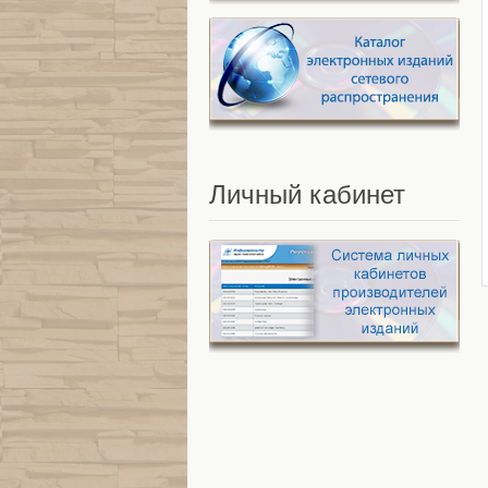
Личный
кабинет