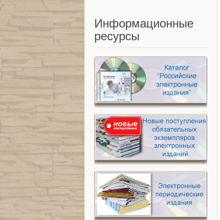
Информационные
ресурсы