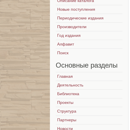
Описание каталога
Новые поступления
Периодические издания
Производители
Год издания
Алфавит
Поиск
Основные
разделы
Главная
Деятельность
Библиотека
Проекты
Структура
Партнеры
Новости