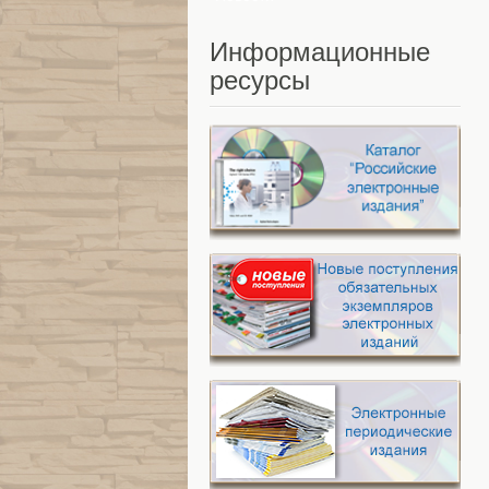
Информационные
ресурсы