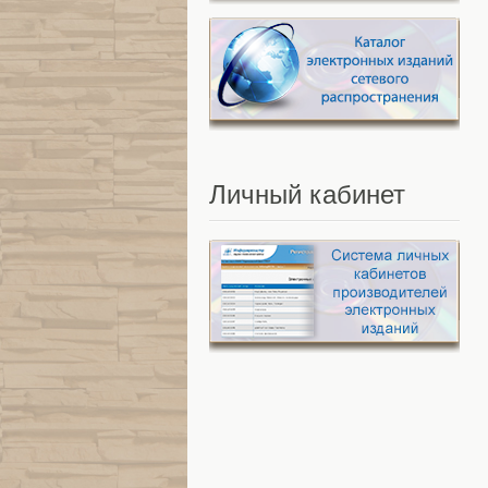
Личный
кабинет