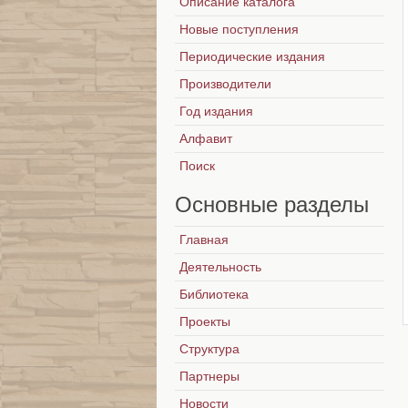
Описание каталога
Новые поступления
Периодические издания
Производители
Год издания
Алфавит
Поиск
Основные
разделы
Главная
Деятельность
Библиотека
Проекты
Структура
Партнеры
Новости