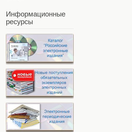
Информационные
ресурсы