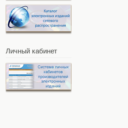
Личный
кабинет