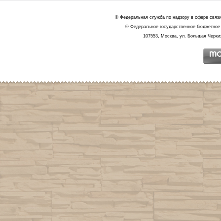
© Федеральная служба по надзору в сфере связ
© Федеральное государственное бюджетное 
107553, Москва, ул. Большая Черкиз