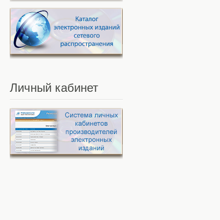
Личный
кабинет