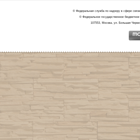
© Федеральная служба по надзору в сфере связ
© Федеральное государственное бюджетное 
107553, Москва, ул. Большая Черкиз