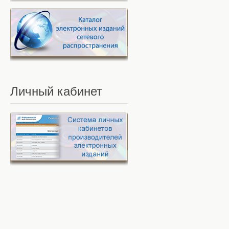
Личный
кабинет