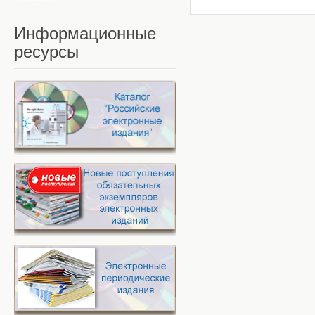
Информационные
ресурсы