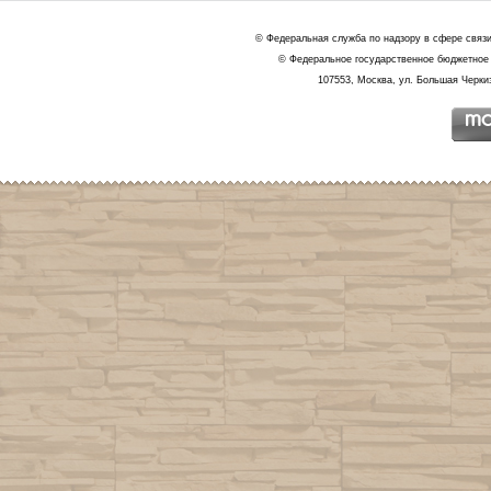
© Федеральная служба по надзору в сфере связ
© Федеральное государственное бюджетное 
107553, Москва, ул. Большая Черкиз