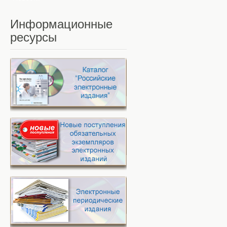
Информационные
ресурсы