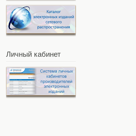
Личный
кабинет