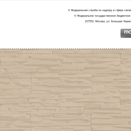
© Федеральная служба по надзору в сфере связ
© Федеральное государственное бюджетное 
107553, Москва, ул. Большая Черкиз