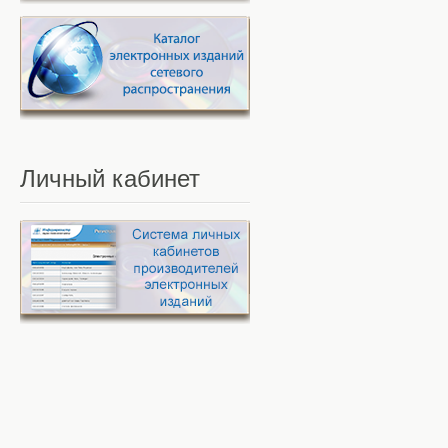
Личный
кабинет