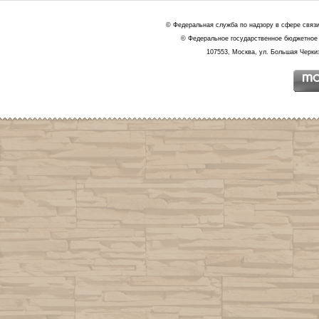
© Федеральная служба по надзору в сфере связ
© Федеральное государственное бюджетное 
107553, Москва, ул. Большая Черкиз