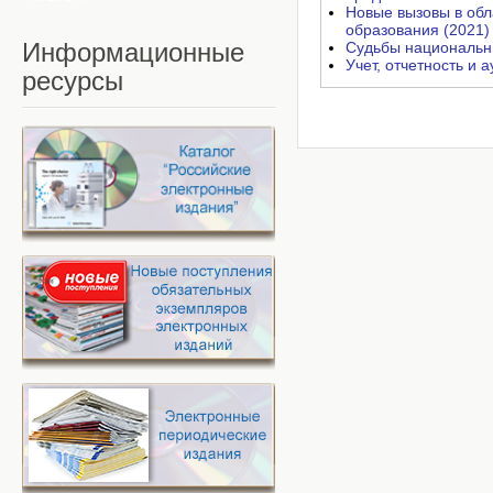
Новые вызовы в обл
образования (2021)
Информационные
Судьбы национальны
Учет, отчетность и 
ресурсы