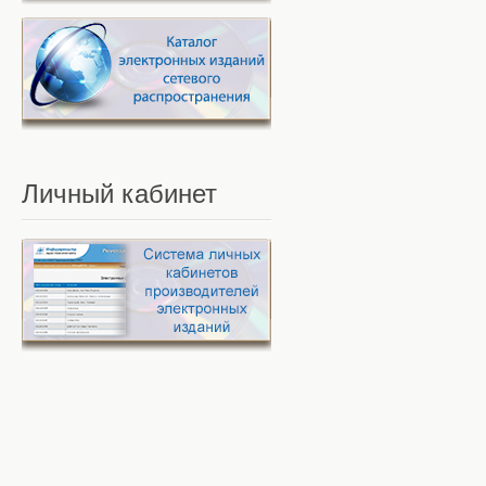
Личный
кабинет