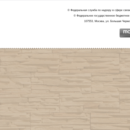
© Федеральная служба по надзору в сфере связ
© Федеральное государственное бюджетное 
107553, Москва, ул. Большая Черкиз