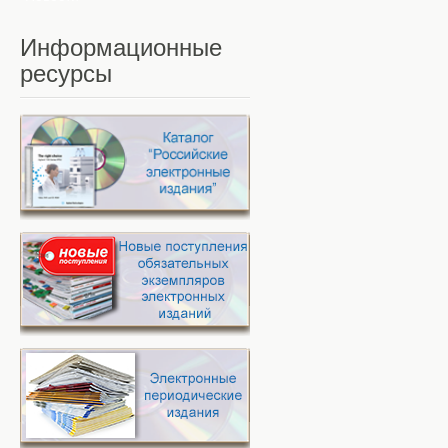
Информационные
ресурсы