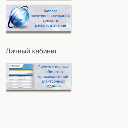
Личный
кабинет