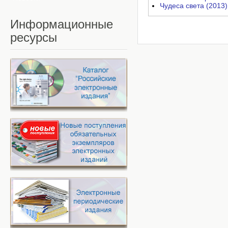
Чудеса света (2013)
Информационные
ресурсы