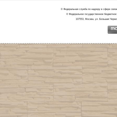
© Федеральная служба по надзору в сфере связ
© Федеральное государственное бюджетное 
107553, Москва, ул. Большая Черкиз