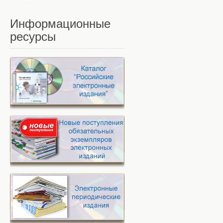
Информационные
ресурсы