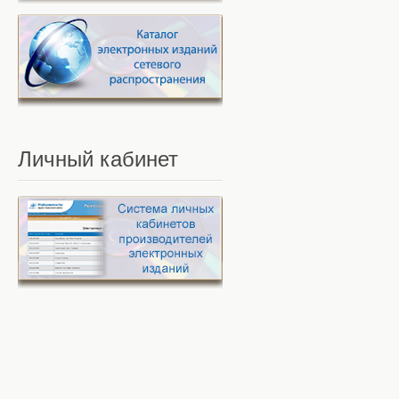
Личный
кабинет