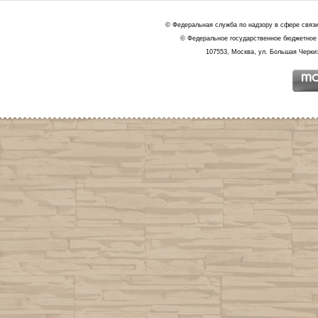
© Федеральная служба по надзору в сфере связ
© Федеральное государственное бюджетное 
107553, Москва, ул. Большая Черкиз