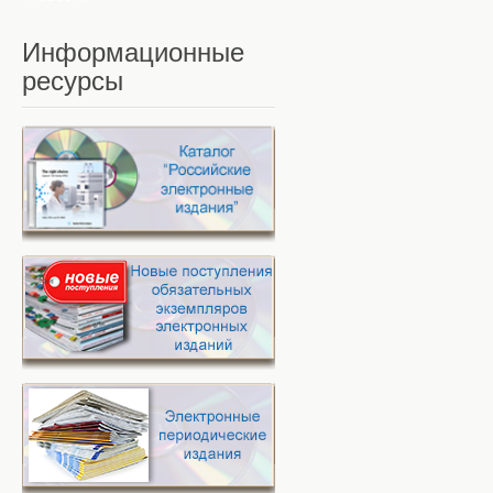
Информационные
ресурсы