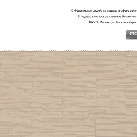
© Федеральная служба по надзору в сфере связ
© Федеральное государственное бюджетное 
107553, Москва, ул. Большая Черкиз