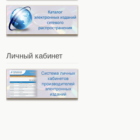
Личный
кабинет