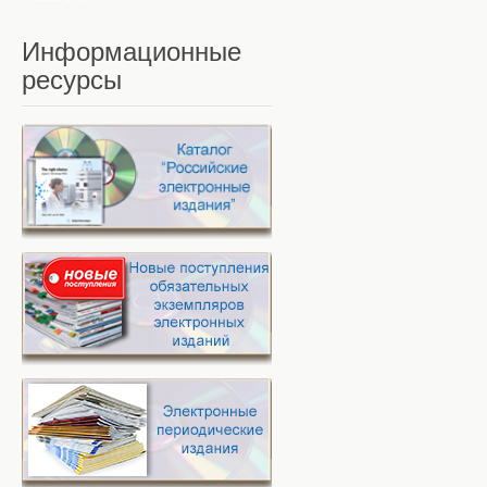
Информационные
ресурсы