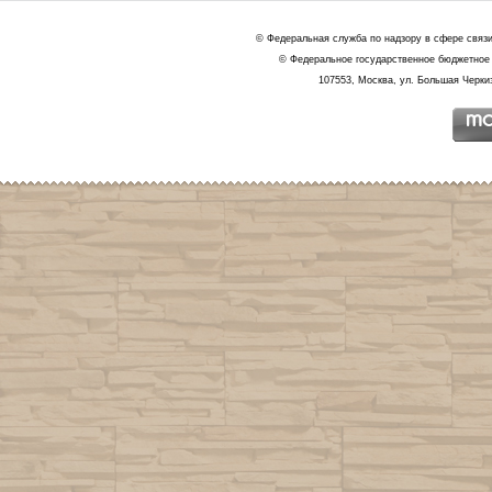
© Федеральная служба по надзору в сфере связ
© Федеральное государственное бюджетное 
107553, Москва, ул. Большая Черкиз