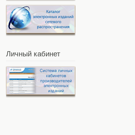
Личный
кабинет