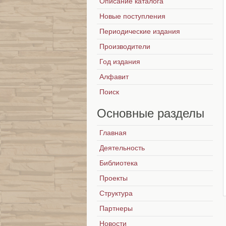
Описание каталога
Новые поступления
Периодические издания
Производители
Год издания
Алфавит
Поиск
Основные
разделы
Главная
Деятельность
Библиотека
Проекты
Структура
Партнеры
Новости