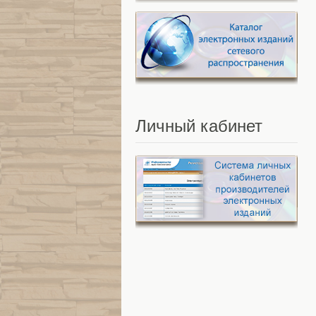
Личный
кабинет