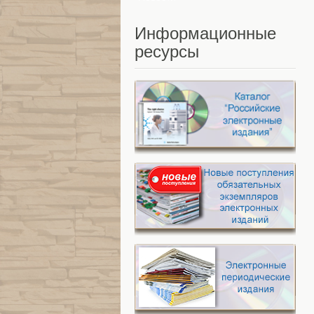
Информационные
ресурсы