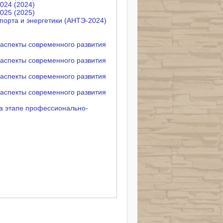
024 (2024)
025 (2025)
порта и энергетики (АНТЭ-2024)
 аспекты современного развития
 аспекты современного развития
 аспекты современного развития
 аспекты современного развития
а этапе профессионально-