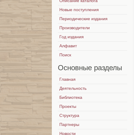
Описание каталога
Новые поступления
Периодические издания
Производители
Год издания
Алфавит
Поиск
Основные
разделы
Главная
Деятельность
Библиотека
Проекты
Структура
Партнеры
Новости