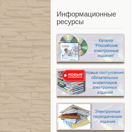
Информационные
ресурсы