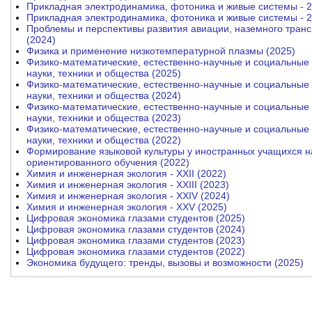
Прикладная электродинамика, фотоника и живые системы - 2
Прикладная электродинамика, фотоника и живые системы - 2
Проблемы и перспективы развития авиации, наземного транс
(2024)
Физика и применение низкотемпературной плазмы (2025)
Физико-математические, естественно-научные и социальные
науки, техники и общества (2025)
Физико-математические, естественно-научные и социальные
науки, техники и общества (2024)
Физико-математические, естественно-научные и социальные
науки, техники и общества (2023)
Физико-математические, естественно-научные и социальные
науки, техники и общества (2022)
Формирование языковой культуры у иностранных учащихся н
ориентированного обучения (2022)
Химия и инженерная экология - XXII (2022)
Химия и инженерная экология - XXIII (2023)
Химия и инженерная экология - XXIV (2024)
Химия и инженерная экология - XXV (2025)
Цифровая экономика глазами студентов (2025)
Цифровая экономика глазами студентов (2024)
Цифровая экономика глазами студентов (2023)
Цифровая экономика глазами студентов (2022)
Экономика будущего: тренды, вызовы и возможности (2025)