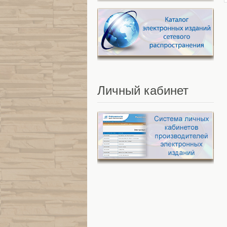
Личный
кабинет