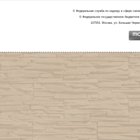
© Федеральная служба по надзору в сфере связ
© Федеральное государственное бюджетное 
107553, Москва, ул. Большая Черкиз