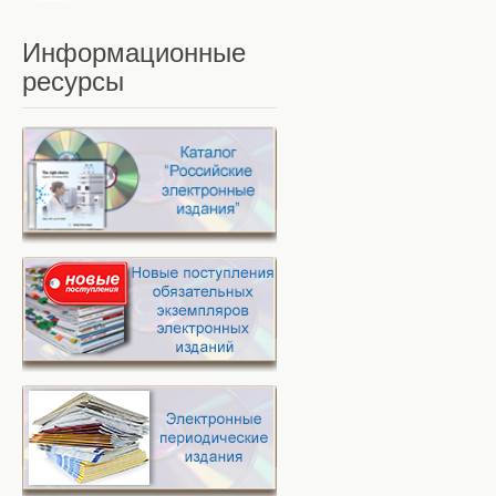
Информационные
ресурсы