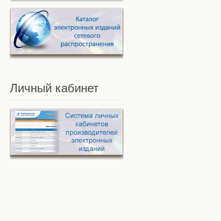
Личный
кабинет