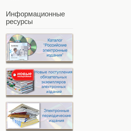
Информационные
ресурсы