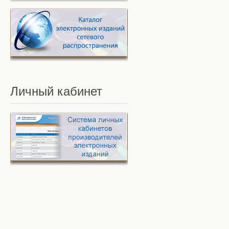
Личный
кабинет