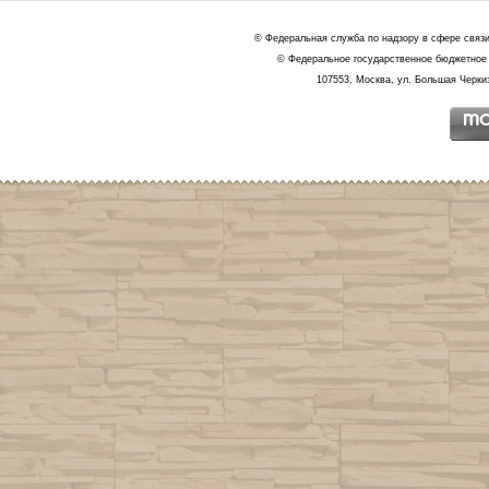
© Федеральная служба по надзору в сфере связ
© Федеральное государственное бюджетное 
107553, Москва, ул. Большая Черкиз