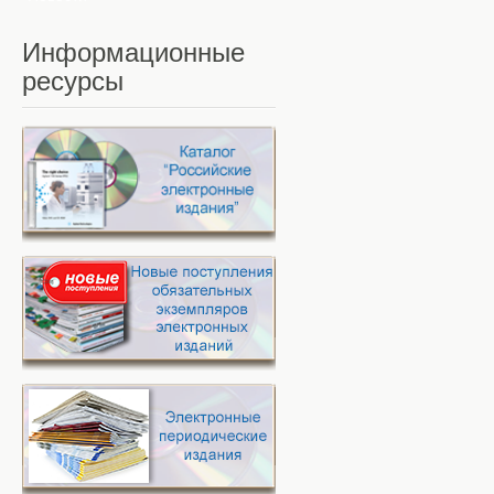
Информационные
ресурсы