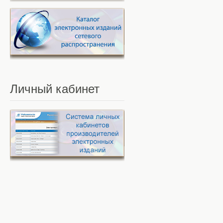
Личный
кабинет