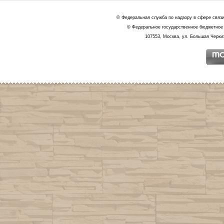
© Федеральная служба по надзору в сфере связ
© Федеральное государственное бюджетное 
107553, Москва, ул. Большая Черкиз