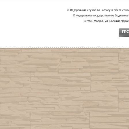
© Федеральная служба по надзору в сфере связ
© Федеральное государственное бюджетное 
107553, Москва, ул. Большая Черкиз