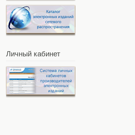
Личный
кабинет