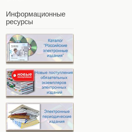
Информационные
ресурсы