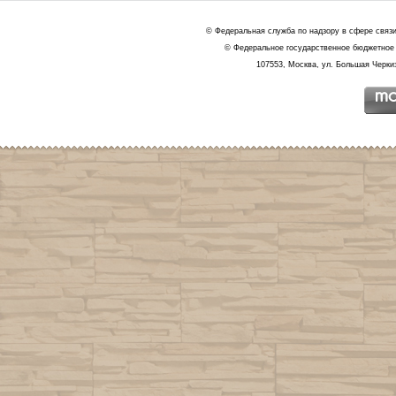
© Федеральная служба по надзору в сфере связ
© Федеральное государственное бюджетное 
107553, Москва, ул. Большая Черкиз