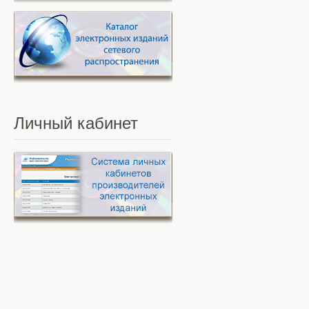
Личный
кабинет