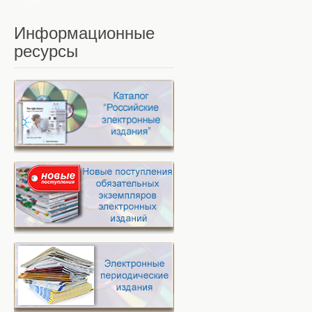
Информационные
ресурсы