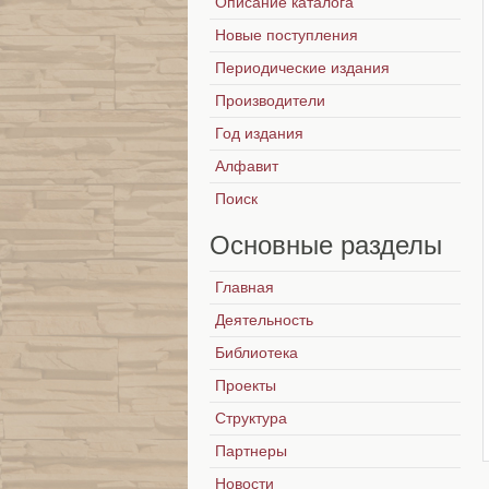
Описание каталога
Новые поступления
Периодические издания
Производители
Год издания
Алфавит
Поиск
Основные
разделы
Главная
Деятельность
Библиотека
Проекты
Структура
Партнеры
Новости