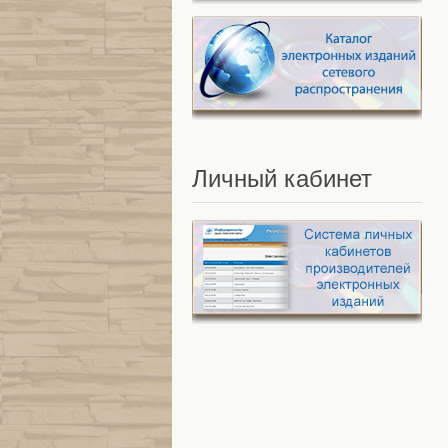
Личный
кабинет