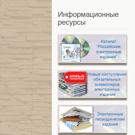
Информационные
ресурсы