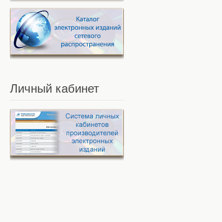
Личный
кабинет