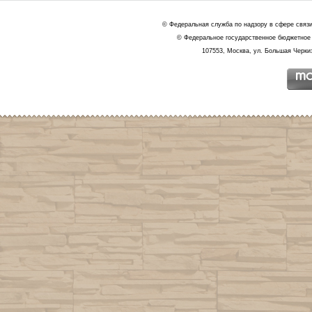
© Федеральная служба по надзору в сфере связ
© Федеральное государственное бюджетное 
107553, Москва, ул. Большая Черкиз