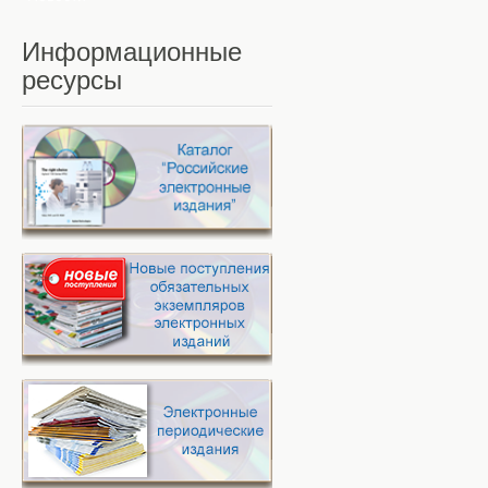
Информационные
ресурсы