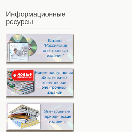
Информационные
ресурсы