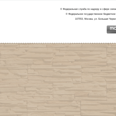
© Федеральная служба по надзору в сфере связ
© Федеральное государственное бюджетное 
107553, Москва, ул. Большая Черкиз