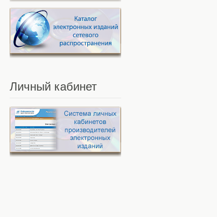
Личный
кабинет