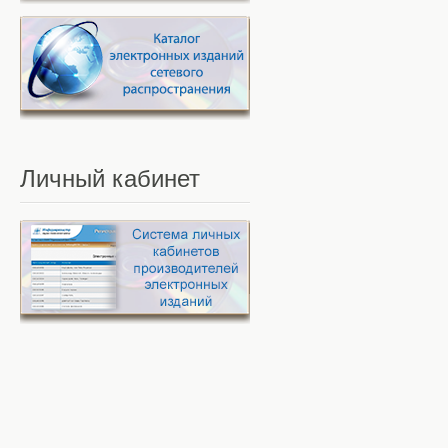
Личный
кабинет