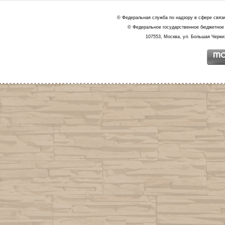
© Федеральная служба по надзору в сфере связ
© Федеральное государственное бюджетное 
107553, Москва, ул. Большая Черкиз