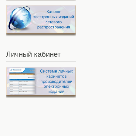
Личный
кабинет