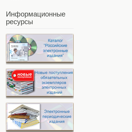
Информационные
ресурсы