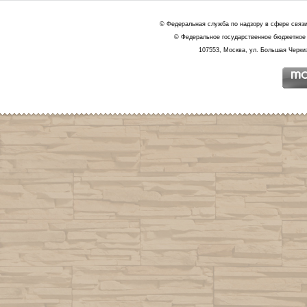
© Федеральная служба по надзору в сфере связ
© Федеральное государственное бюджетное 
107553, Москва, ул. Большая Черкиз