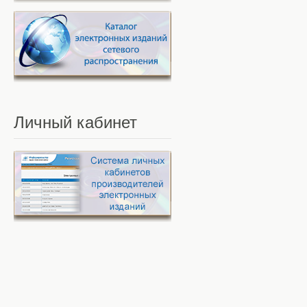
Личный
кабинет