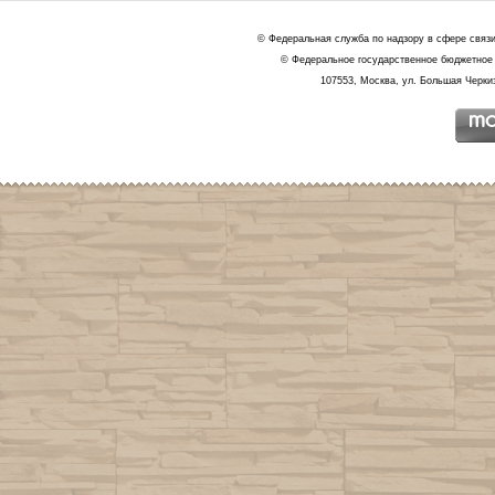
© Федеральная служба по надзору в сфере связ
© Федеральное государственное бюджетное 
107553, Москва, ул. Большая Черкиз