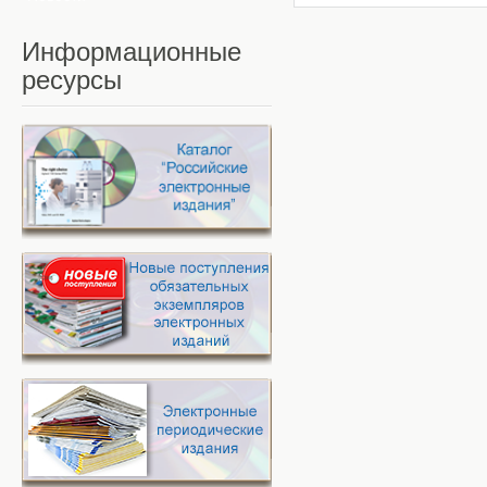
Информационные
ресурсы