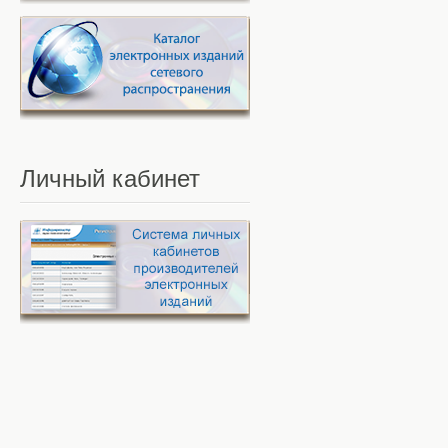
Личный
кабинет