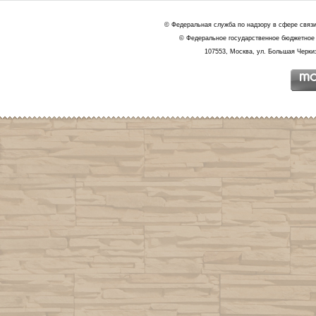
© Федеральная служба по надзору в сфере связ
© Федеральное государственное бюджетное 
107553, Москва, ул. Большая Черкиз