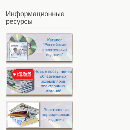
Информационные
ресурсы