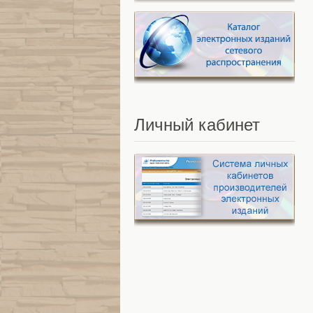
Личный
кабинет