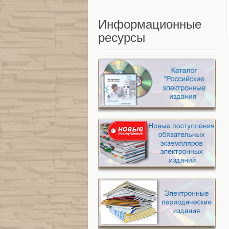
Информационные
ресурсы