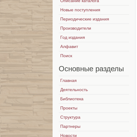
Описание каталога
Новые поступления
Периодические издания
Производители
Год издания
Алфавит
Поиск
Основные
разделы
Главная
Деятельность
Библиотека
Проекты
Структура
Партнеры
Новости