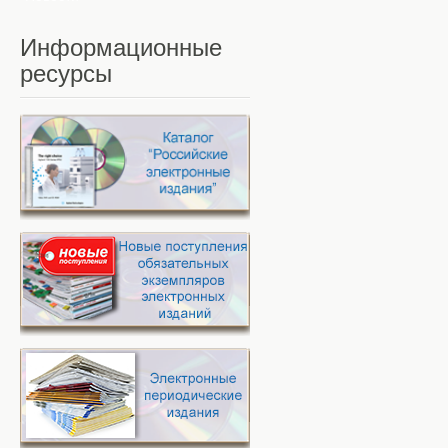
Информационные
ресурсы