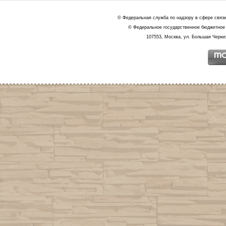
© Федеральная служба по надзору в сфере связ
© Федеральное государственное бюджетное 
107553, Москва, ул. Большая Черкиз