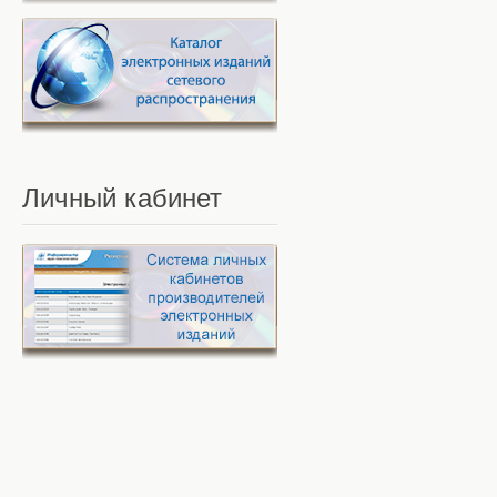
Личный
кабинет