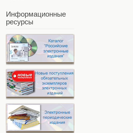
Информационные
ресурсы