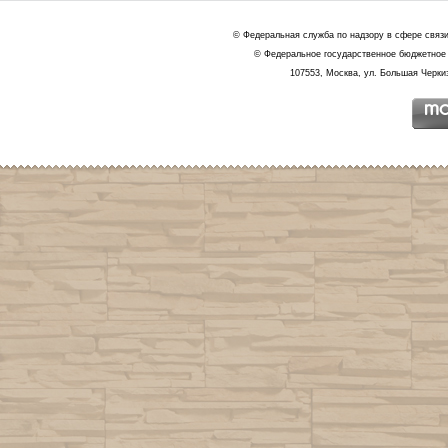
© Федеральная служба по надзору в сфере связ
© Федеральное государственное бюджетное 
107553, Москва, ул. Большая Черкиз