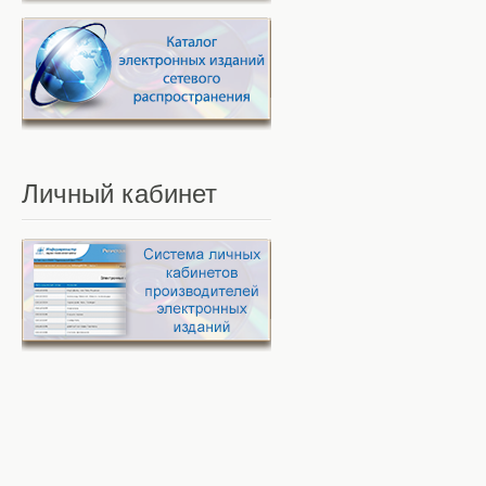
Личный
кабинет