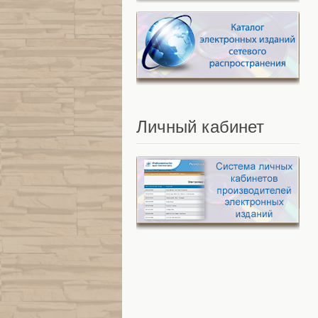
Личный
кабинет