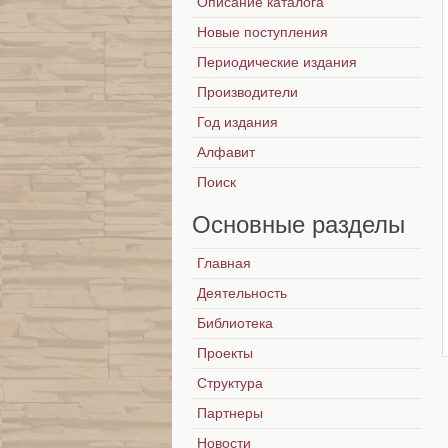
Описание каталога
Новые поступления
Периодические издания
Производители
Год издания
Алфавит
Поиск
Основные
разделы
Главная
Деятельность
Библиотека
Проекты
Структура
Партнеры
Новости