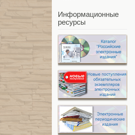
Информационные
ресурсы