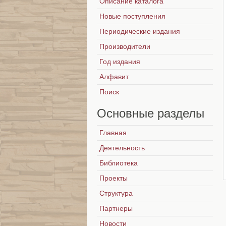
Описание каталога
Новые поступления
Периодические издания
Производители
Год издания
Алфавит
Поиск
Основные
разделы
Главная
Деятельность
Библиотека
Проекты
Структура
Партнеры
Новости