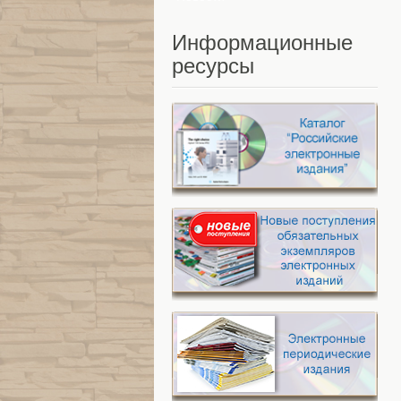
Информационные
ресурсы