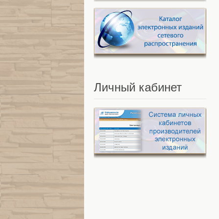
Личный
кабинет