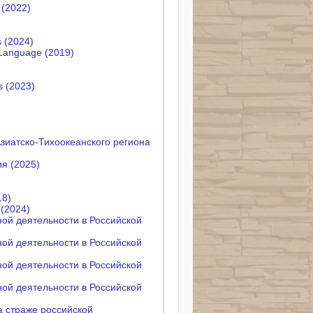
 (2022)
s (2024)
h Language (2019)
s (2023)
Азиатско-Тихоокеанского региона
я (2025)
18)
 (2024)
ой деятельности в Российской
ой деятельности в Российской
ой деятельности в Российской
ой деятельности в Российской
а страже российской