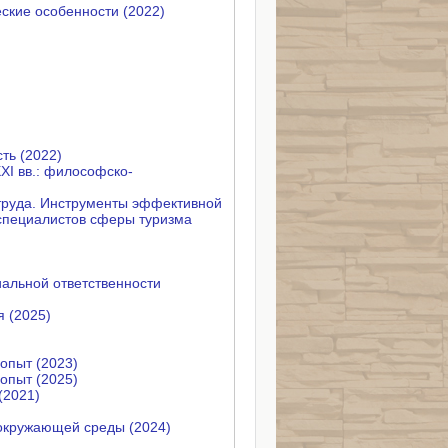
ские особенности (2022)
ть (2022)
XI вв.: философско-
труда. Инструменты эффективной
специалистов сферы туризма
альной ответственности
 (2025)
опыт (2023)
опыт (2025)
(2021)
окружающей среды (2024)