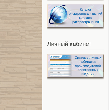
Личный
кабинет