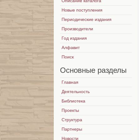
Описание каталога
Новые поступления
Периодические издания
Производители
Год издания
Алфавит
Поиск
Основные
разделы
Главная
Деятельность
Библиотека
Проекты
Структура
Партнеры
Новости