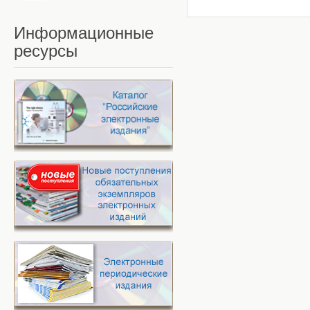
Информационные
ресурсы