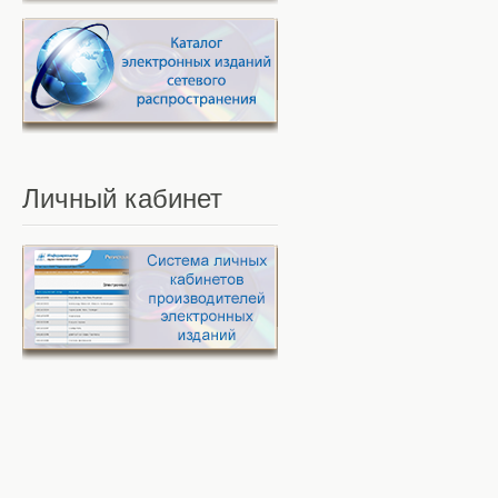
Личный
кабинет