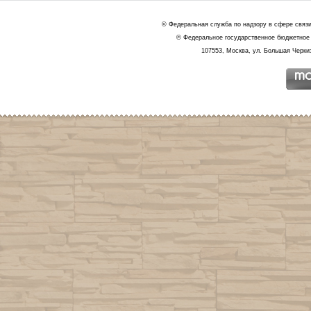
© Федеральная служба по надзору в сфере связ
© Федеральное государственное бюджетное 
107553, Москва, ул. Большая Черкиз