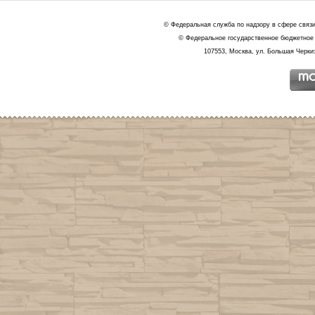
© Федеральная служба по надзору в сфере связ
© Федеральное государственное бюджетное 
107553, Москва, ул. Большая Черкиз