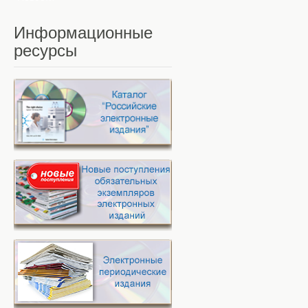
Информационные
ресурсы