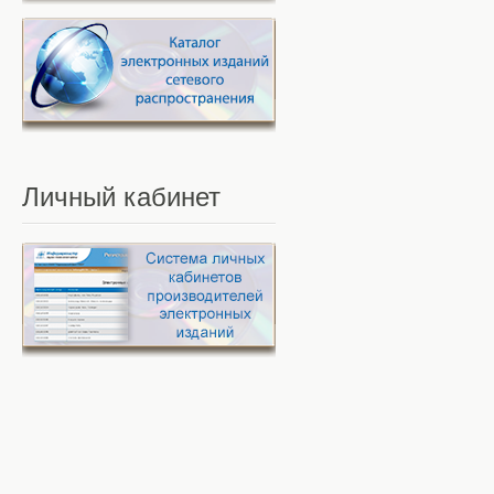
Личный
кабинет