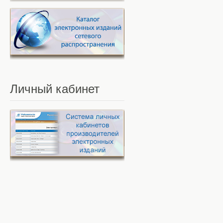
Личный
кабинет