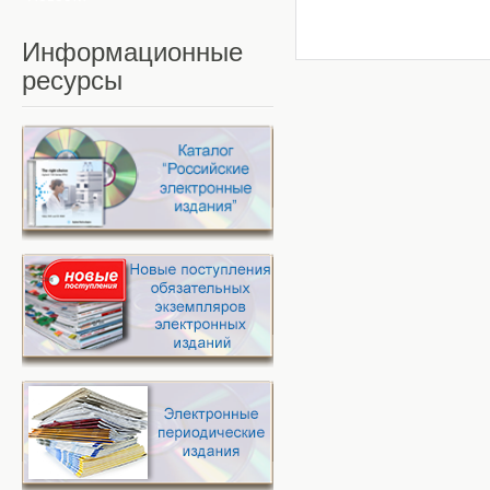
Информационные
ресурсы