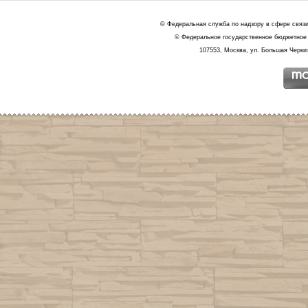
© Федеральная служба по надзору в сфере связ
© Федеральное государственное бюджетное 
107553, Москва, ул. Большая Черкиз