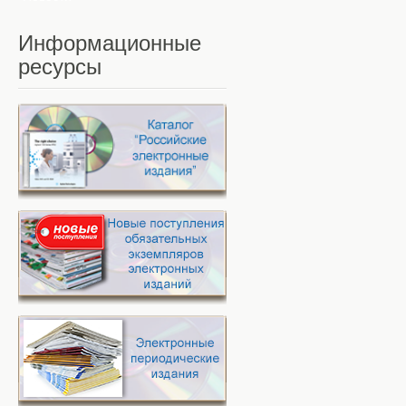
Информационные
ресурсы