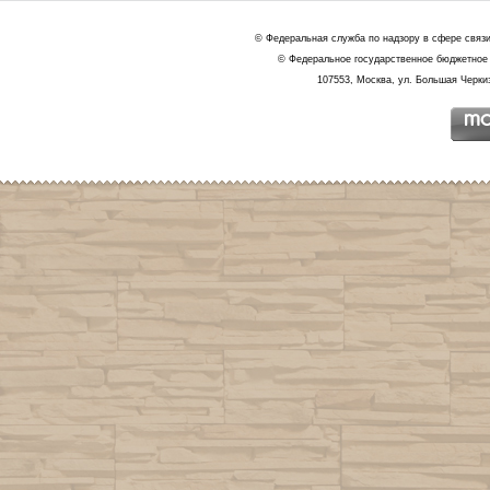
© Федеральная служба по надзору в сфере связ
© Федеральное государственное бюджетное 
107553, Москва, ул. Большая Черкиз