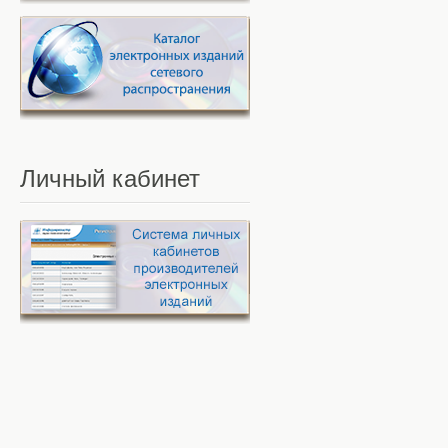
Личный
кабинет