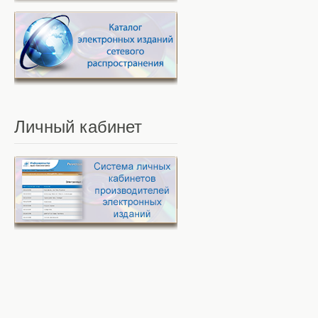
Личный
кабинет