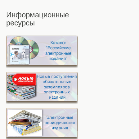
Информационные
ресурсы