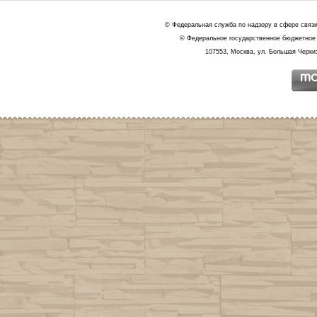
© Федеральная служба по надзору в сфере связ
© Федеральное государственное бюджетное 
107553, Москва, ул. Большая Черкиз