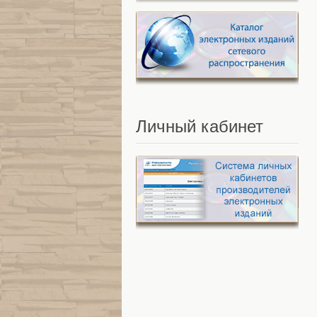
Личный
кабинет