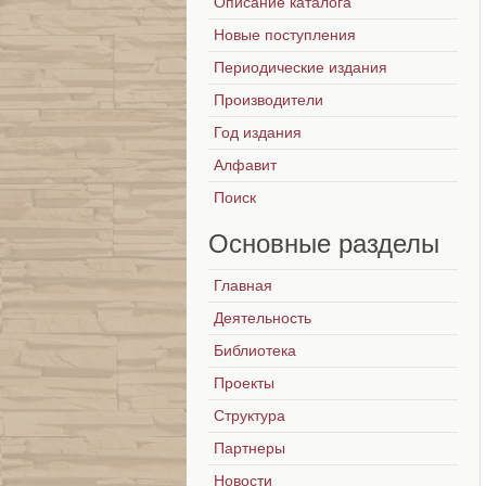
Описание каталога
Новые поступления
Периодические издания
Производители
Год издания
Алфавит
Поиск
Основные
разделы
Главная
Деятельность
Библиотека
Проекты
Структура
Партнеры
Новости