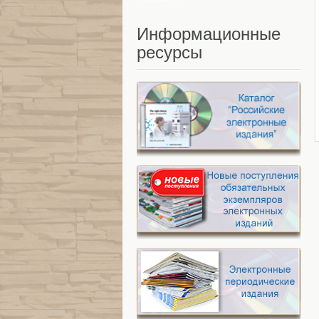
Информационные
ресурсы