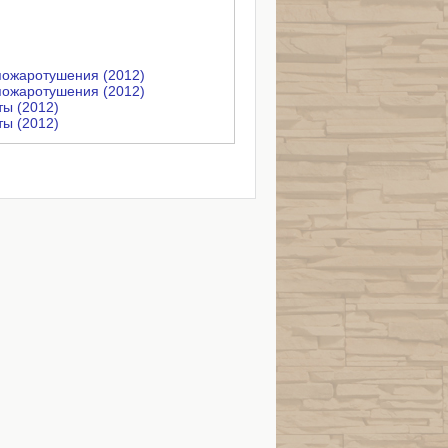
пожаротушения (2012)
пожаротушения (2012)
ы (2012)
ы (2012)