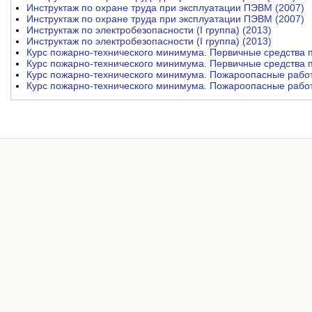
Инструктаж по охране труда при эксплуатации ПЭВМ (2007)
Инструктаж по охране труда при эксплуатации ПЭВМ (2007)
Инструктаж по электробезопасности (I группа) (2013)
Инструктаж по электробезопасности (I группа) (2013)
Курс пожарно-технического минимума. Первичные средства 
Курс пожарно-технического минимума. Первичные средства 
Курс пожарно-технического минимума. Пожароопасные работ
Курс пожарно-технического минимума. Пожароопасные работ