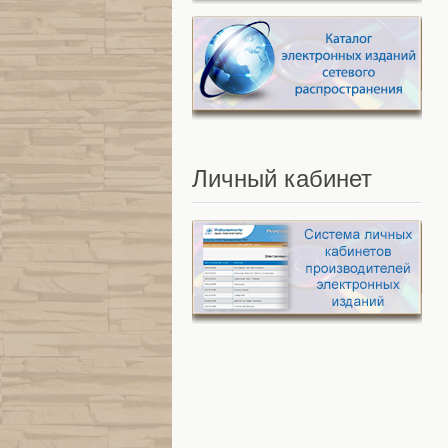
Личный
кабинет