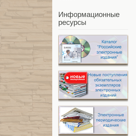
Информационные
ресурсы