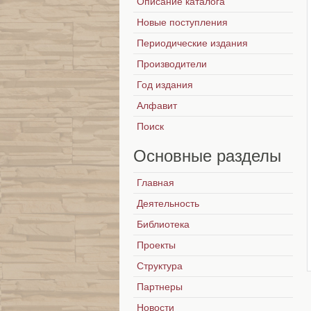
Описание каталога
Новые поступления
Периодические издания
Производители
Год издания
Алфавит
Поиск
Основные
разделы
Главная
Деятельность
Библиотека
Проекты
Структура
Партнеры
Новости