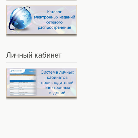
Личный
кабинет