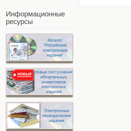
Информационные
ресурсы