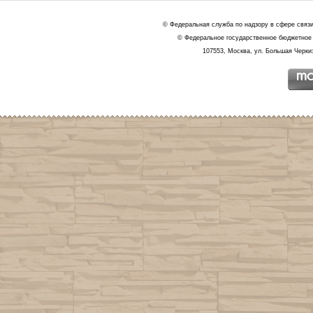
© Федеральная служба по надзору в сфере связ
© Федеральное государственное бюджетное 
107553, Москва, ул. Большая Черкиз