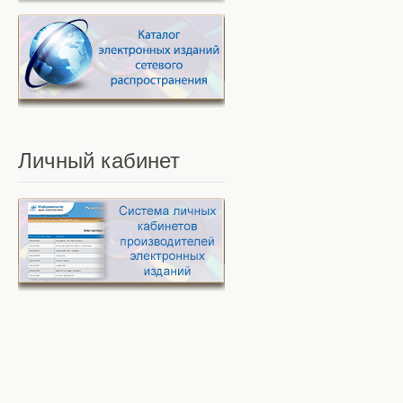
Личный
кабинет