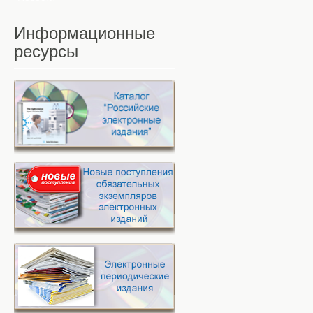
Информационные
ресурсы