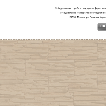
© Федеральная служба по надзору в сфере связ
© Федеральное государственное бюджетное 
107553, Москва, ул. Большая Черкиз