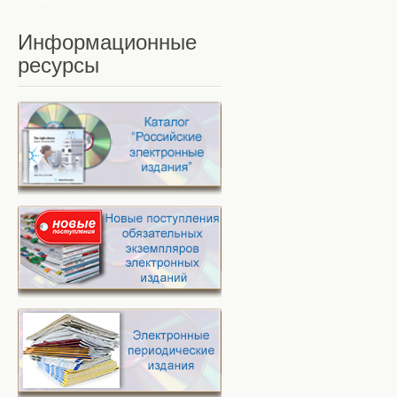
Информационные
ресурсы