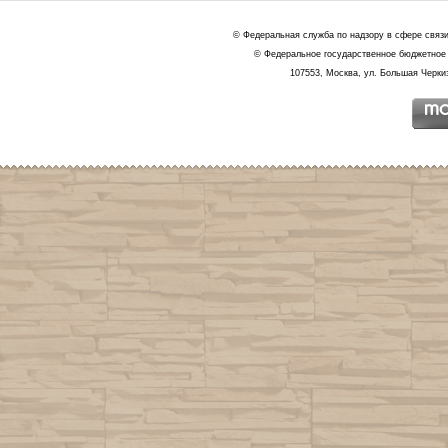
© Федеральная служба по надзору в сфере связ
© Федеральное государственное бюджетное 
107553, Москва, ул. Большая Черкиз