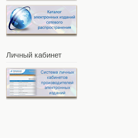
Личный
кабинет