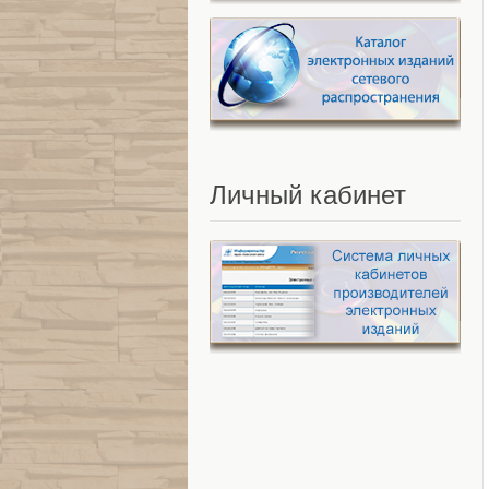
Личный
кабинет