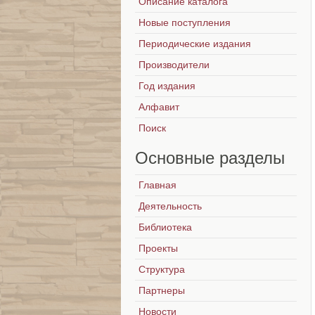
Описание каталога
Новые поступления
Периодические издания
Производители
Год издания
Алфавит
Поиск
Основные
разделы
Главная
Деятельность
Библиотека
Проекты
Структура
Партнеры
Новости