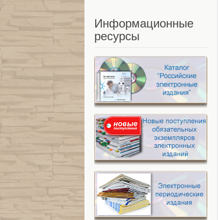
Информационные
ресурсы