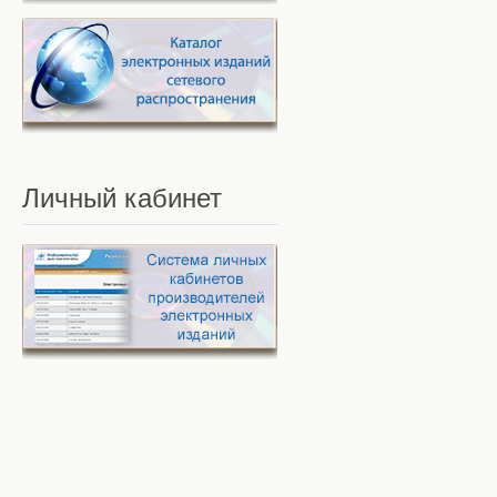
Личный
кабинет