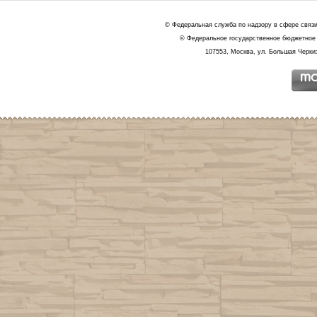
© Федеральная служба по надзору в сфере связ
© Федеральное государственное бюджетное 
107553, Москва, ул. Большая Черкиз