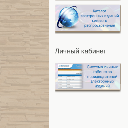
Личный
кабинет