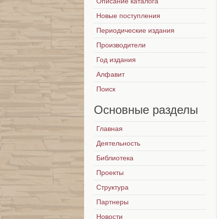
Описание каталога
Новые поступления
Периодические издания
Производители
Год издания
Алфавит
Поиск
Основные
разделы
Главная
Деятельность
Библиотека
Проекты
Структура
Партнеры
Новости