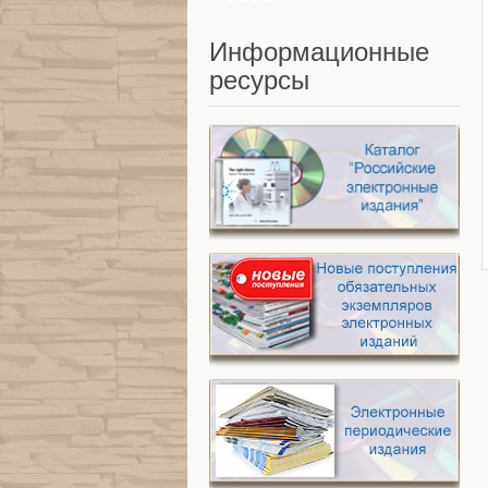
Информационные
ресурсы