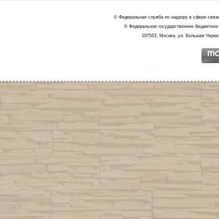
© Федеральная служба по надзору в сфере связ
© Федеральное государственное бюджетное 
107553, Москва, ул. Большая Черкиз