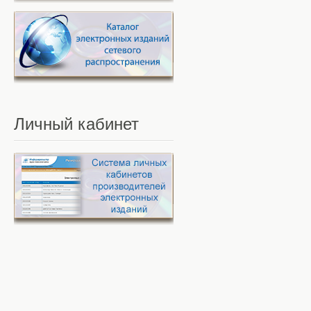
Личный
кабинет