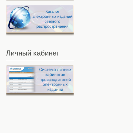
Личный
кабинет