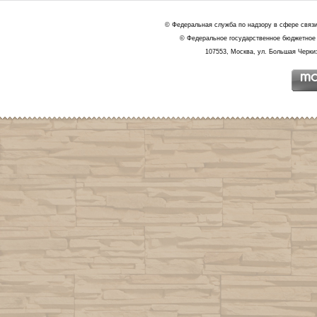
© Федеральная служба по надзору в сфере связ
© Федеральное государственное бюджетное 
107553, Москва, ул. Большая Черкиз