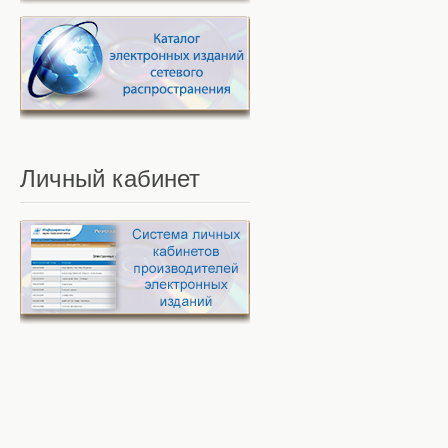
Личный
кабинет