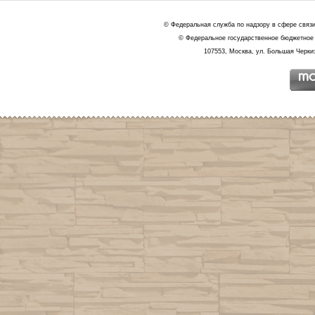
© Федеральная служба по надзору в сфере связ
© Федеральное государственное бюджетное 
107553, Москва, ул. Большая Черкиз