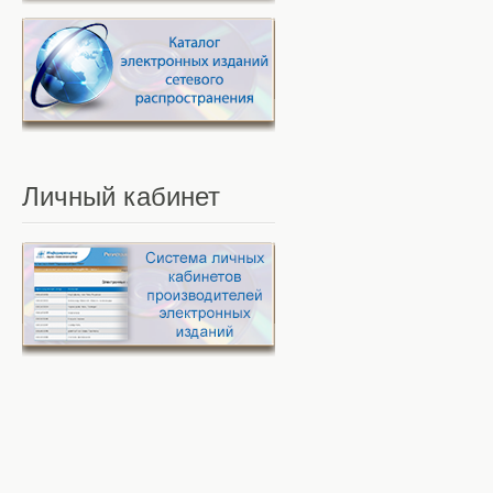
Личный
кабинет