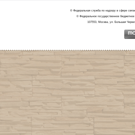
© Федеральная служба по надзору в сфере связ
© Федеральное государственное бюджетное 
107553, Москва, ул. Большая Черкиз