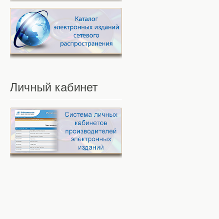
Личный
кабинет