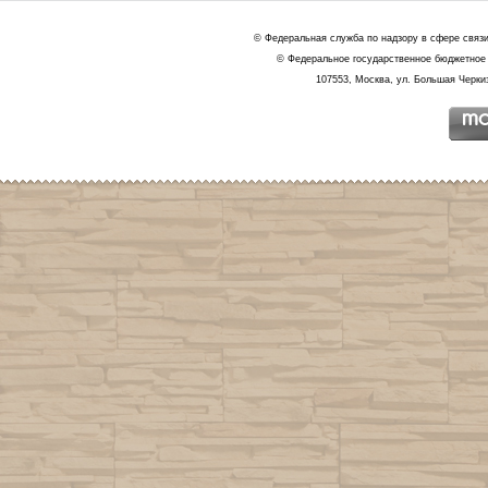
© Федеральная служба по надзору в сфере связ
© Федеральное государственное бюджетное 
107553, Москва, ул. Большая Черкиз